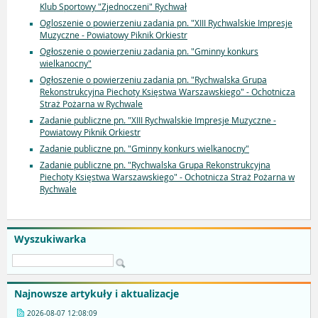
Klub Sportowy "Zjednoczeni" Rychwał
Ogloszenie o powierzeniu zadania pn. "XIII Rychwalskie Impresje
Muzyczne - Powiatowy Piknik Orkiestr
Ogłoszenie o powierzeniu zadania pn. "Gminny konkurs
wielkanocny"
Ogłoszenie o powierzeniu zadania pn. "Rychwalska Grupa
Rekonstrukcyjna Piechoty Księstwa Warszawskiego" - Ochotnicza
Straż Pożarna w Rychwale
Zadanie publiczne pn. "XIII Rychwalskie Impresje Muzyczne -
Powiatowy Piknik Orkiestr
Zadanie publiczne pn. "Gminny konkurs wielkanocny"
Zadanie publiczne pn. "Rychwalska Grupa Rekonstrukcyjna
Piechoty Księstwa Warszawskiego" - Ochotnicza Straż Pożarna w
Rychwale
Wyszukiwarka
Najnowsze artykuły i aktualizacje
2026-08-07 12:08:09