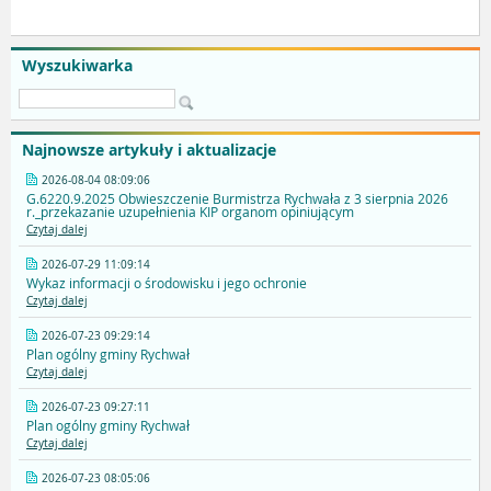
Wyszukiwarka
Najnowsze artykuły i aktualizacje
2026-08-04 08:09:06
G.6220.9.2025 Obwieszczenie Burmistrza Rychwała z 3 sierpnia 2026
r._przekazanie uzupełnienia KIP organom opiniującym
Czytaj dalej
2026-07-29 11:09:14
Wykaz informacji o środowisku i jego ochronie
Czytaj dalej
2026-07-23 09:29:14
Plan ogólny gminy Rychwał
Czytaj dalej
2026-07-23 09:27:11
Plan ogólny gminy Rychwał
Czytaj dalej
2026-07-23 08:05:06