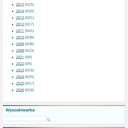
2015
(0/15)
2014
(0/20)
2013
(0/21)
2012
(0/17)
2011
(0/41)
2010
(0/39)
2009
(0/36)
2008
(0/13)
2021
(0/5)
2022
(0/5)
2023
(0/16)
2024
(0/25)
2025
(0/17)
2026
(0/18)
Wyszukiwarka