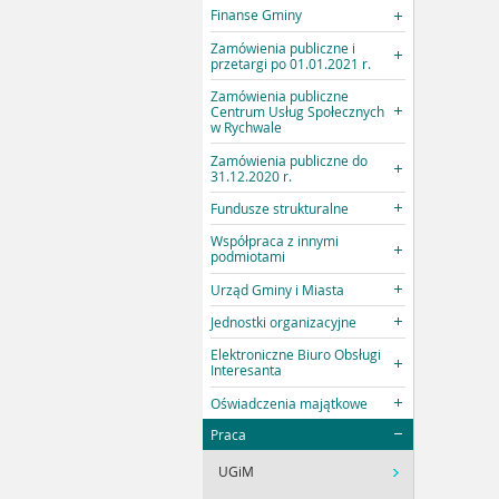
Finanse Gminy
Zamówienia publiczne i
przetargi po 01.01.2021 r.
Zamówienia publiczne
Centrum Usług Społecznych
w Rychwale
Zamówienia publiczne do
31.12.2020 r.
Fundusze strukturalne
Współpraca z innymi
podmiotami
Urząd Gminy i Miasta
Jednostki organizacyjne
Elektroniczne Biuro Obsługi
Interesanta
Oświadczenia majątkowe
Praca
UGiM