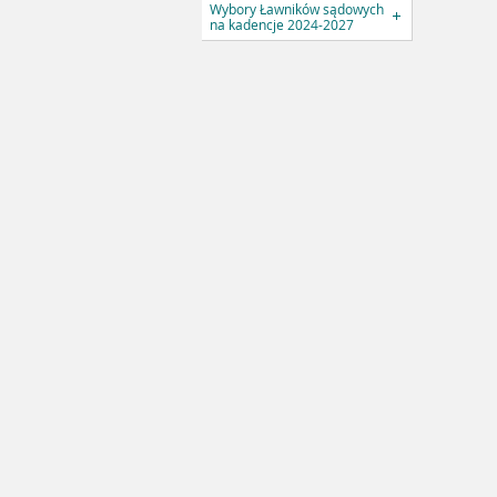
Wybory Ławników sądowych
na kadencje 2024-2027