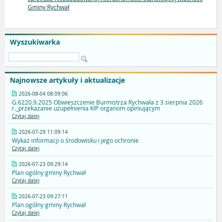
Gminy Rychwał
Wyszukiwarka
Najnowsze artykuły i aktualizacje
2026-08-04 08:09:06
G.6220.9.2025 Obwieszczenie Burmistrza Rychwała z 3 sierpnia 2026
r._przekazanie uzupełnienia KIP organom opiniującym
Czytaj dalej
2026-07-29 11:09:14
Wykaz informacji o środowisku i jego ochronie
Czytaj dalej
2026-07-23 09:29:14
Plan ogólny gminy Rychwał
Czytaj dalej
2026-07-23 09:27:11
Plan ogólny gminy Rychwał
Czytaj dalej