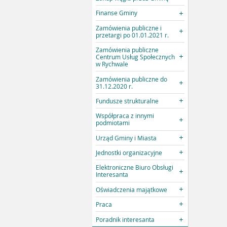
Finanse Gminy
Zamówienia publiczne i
przetargi po 01.01.2021 r.
Zamówienia publiczne
Centrum Usług Społecznych
w Rychwale
Zamówienia publiczne do
31.12.2020 r.
Fundusze strukturalne
Współpraca z innymi
podmiotami
Urząd Gminy i Miasta
Jednostki organizacyjne
Elektroniczne Biuro Obsługi
Interesanta
Oświadczenia majątkowe
Praca
Poradnik interesanta