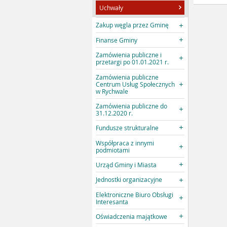
Uchwały
Zakup węgla przez Gminę
Finanse Gminy
Zamówienia publiczne i
przetargi po 01.01.2021 r.
Zamówienia publiczne
Centrum Usług Społecznych
w Rychwale
Zamówienia publiczne do
31.12.2020 r.
Fundusze strukturalne
Współpraca z innymi
podmiotami
Urząd Gminy i Miasta
Jednostki organizacyjne
Elektroniczne Biuro Obsługi
Interesanta
Oświadczenia majątkowe