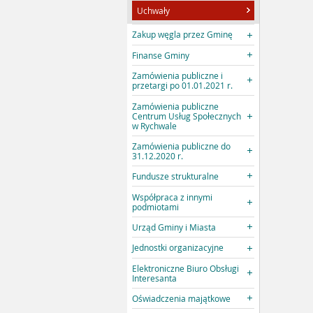
Uchwały
Zakup węgla przez Gminę
Finanse Gminy
Zamówienia publiczne i
przetargi po 01.01.2021 r.
Zamówienia publiczne
Centrum Usług Społecznych
w Rychwale
Zamówienia publiczne do
31.12.2020 r.
Fundusze strukturalne
Współpraca z innymi
podmiotami
Urząd Gminy i Miasta
Jednostki organizacyjne
Elektroniczne Biuro Obsługi
Interesanta
Oświadczenia majątkowe