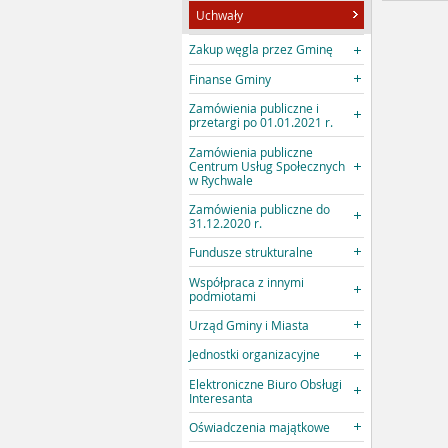
Uchwały
Zakup węgla przez Gminę
Finanse Gminy
Zamówienia publiczne i
przetargi po 01.01.2021 r.
Zamówienia publiczne
Centrum Usług Społecznych
w Rychwale
Zamówienia publiczne do
31.12.2020 r.
Fundusze strukturalne
Współpraca z innymi
podmiotami
Urząd Gminy i Miasta
Jednostki organizacyjne
Elektroniczne Biuro Obsługi
Interesanta
Oświadczenia majątkowe