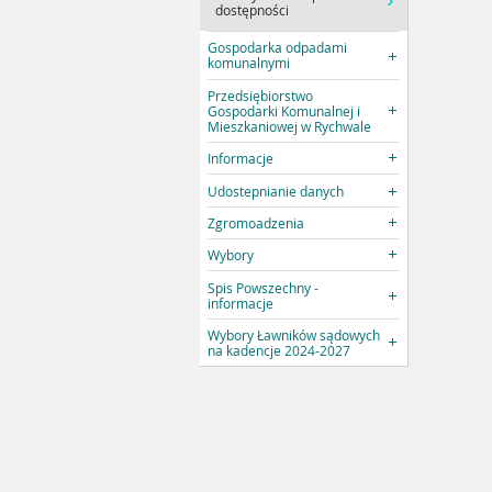
dostępności
Gospodarka odpadami
komunalnymi
Przedsiębiorstwo
Gospodarki Komunalnej i
Mieszkaniowej w Rychwale
Informacje
Udostepnianie danych
Zgromoadzenia
Wybory
Spis Powszechny -
informacje
Wybory Ławników sądowych
na kadencje 2024-2027