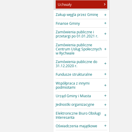
Uchwały
Zakup węgla przez Gminę
Finanse Gminy
Zamówienia publiczne i
przetargi po 01.01.2021 r.
Zamówienia publiczne
Centrum Usług Społecznych
w Rychwale
Zamówienia publiczne do
31.12.2020 r.
Fundusze strukturalne
Współpraca z innymi
podmiotami
Urząd Gminy i Miasta
Jednostki organizacyjne
Elektroniczne Biuro Obsługi
Interesanta
Oświadczenia majątkowe