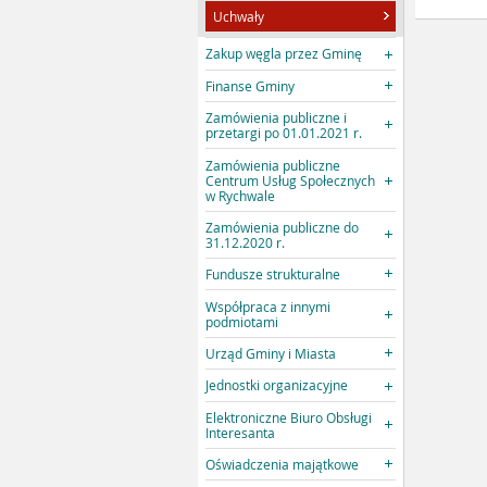
Uchwały
Zakup węgla przez Gminę
Finanse Gminy
Zamówienia publiczne i
przetargi po 01.01.2021 r.
Zamówienia publiczne
Centrum Usług Społecznych
w Rychwale
Zamówienia publiczne do
31.12.2020 r.
Fundusze strukturalne
Współpraca z innymi
podmiotami
Urząd Gminy i Miasta
Jednostki organizacyjne
Elektroniczne Biuro Obsługi
Interesanta
Oświadczenia majątkowe