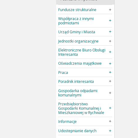
Fundusze strukturalne
Współpraca z innymi
podmiotami
Urząd Gminy i Miasta
Jednostki organizacyjne
Elektroniczne Biuro Obsługi
Interesanta
Oświadczenia majątkowe
Praca
Poradnik interesanta
Gospodarka odpadami
komunalnymi
Przedsiębiorstwo
Gospodarki Komunalnej i
Mieszkaniowej w Rychwale
Informacje
Udostepnianie danych