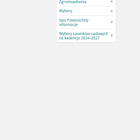
Zgromoadzenia
Wybory
Spis Powszechny -
informacje
Wybory Ławników sądowych
na kadencje 2024-2027