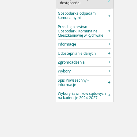
dostępności
Gospodarka odpadami
komunalnymi
Przedsiębiorstwo
Gospodarki Komunalnej i
Mieszkaniowej w Rychwale
Informacje
Udostepnianie danych
Zgromoadzenia
Wybory
Spis Powszechny -
informacje
Wybory Ławników sądowych
na kadencje 2024-2027