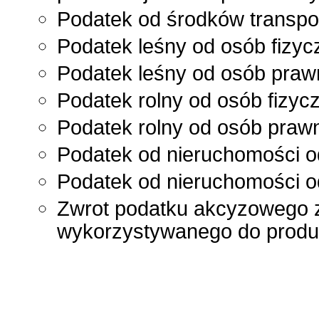
Podatek od środków transpo
Podatek leśny od osób fizy
Podatek leśny od osób pra
Podatek rolny od osób fizyc
Podatek rolny od osób praw
Podatek od nieruchomości o
Podatek od nieruchomości 
Zwrot podatku akcyzowego 
wykorzystywanego do produkc