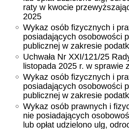
raty w kwocie przewyższając
2025
Wykaz osób fizycznych i pra
posiadających osobowości p
publicznej w zakresie poda
Uchwała Nr XXI/121/25 Rady
listopada 2025 r. w sprawie
Wykaz osób fizycznych i pra
posiadających osobowości p
publicznej w zakresie poda
Wykaz osób prawnych i fizy
nie posiadających osobowoś
lub opłat udzielono ulg, odr