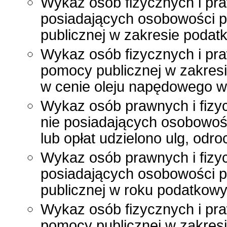
Wykaz osób fizycznych i pra
posiadających osobowości p
publicznej w zakresie poda
Wykaz osób fizycznych i pr
pomocy publicznej w zakres
w cenie oleju napędowego wy
Wykaz osób prawnych i fizy
nie posiadających osobowoś
lub opłat udzielono ulg, odr
Wykaz osób prawnych i fizyc
posiadających osobowości p
publicznej w roku podatkow
Wykaz osób fizycznych i pr
pomocy publicznej w zakres