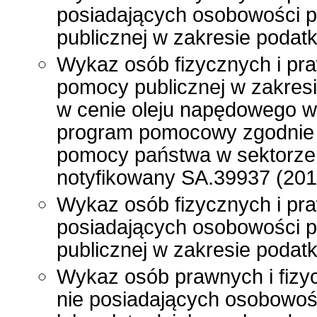
posiadających osobowości p
publicznej w zakresie poda
Wykaz osób fizycznych i pr
pomocy publicznej w zakres
w cenie oleju napędowego wy
program pomocowy zgodnie
pomocy państwa w sektorze
notyfikowany SA.39937 (201
Wykaz osób fizycznych i pra
posiadających osobowości p
publicznej w zakresie poda
Wykaz osób prawnych i fizy
nie posiadających osobowoś