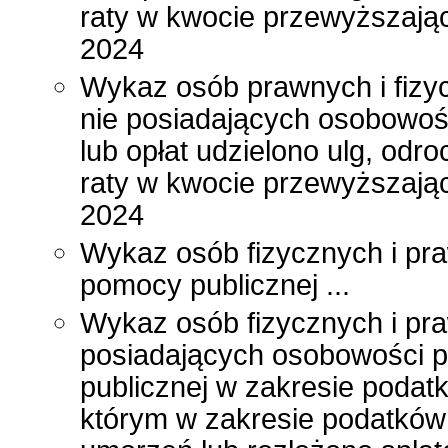
raty w kwocie przewyższając
2024
Wykaz osób prawnych i fizy
nie posiadających osobowoś
lub opłat udzielono ulg, odr
raty w kwocie przewyższając
2024
Wykaz osób fizycznych i pr
pomocy publicznej ...
Wykaz osób fizycznych i pra
posiadających osobowości p
publicznej w zakresie poda
którym w zakresie podatków 