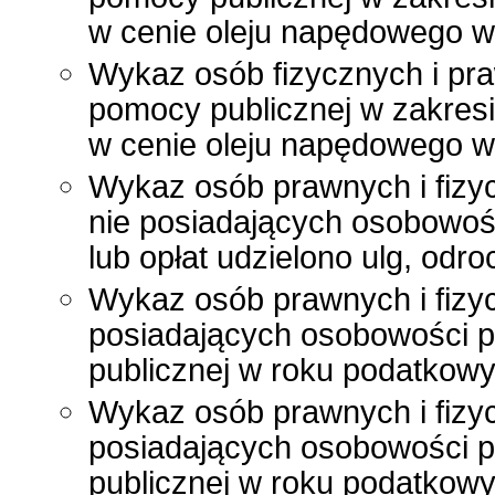
w cenie oleju napędowego wy
Wykaz osób fizycznych i pr
pomocy publicznej w zakres
w cenie oleju napędowego wy
Wykaz osób prawnych i fizy
nie posiadających osobowoś
lub opłat udzielono ulg, odr
Wykaz osób prawnych i fizyc
posiadających osobowości p
publicznej w roku podatkow
Wykaz osób prawnych i fizyc
posiadających osobowości p
publicznej w roku podatkow