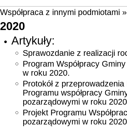
Współpraca z innymi podmiotami 
2020
Artykuły:
Sprawozdanie z realizacji 
Program Współpracy Gminy 
w roku 2020.
Protokół z przeprowadzenia 
Programu współpracy Gminy
pozarządowymi w roku 2020
Projekt Programu Współprac
pozarządowymi w roku 2020