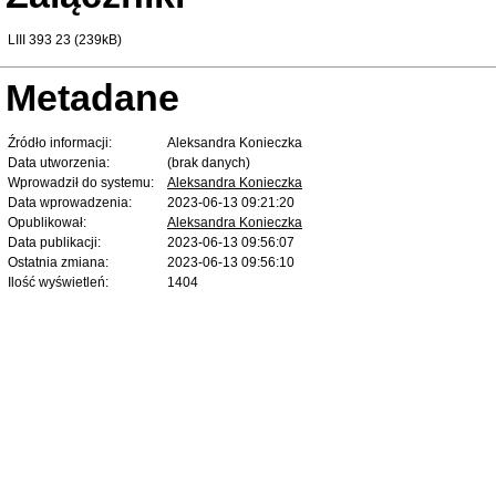
LIII 393 23 (239kB)
Metadane
Źródło informacji:
Aleksandra Konieczka
Data utworzenia:
(brak danych)
Wprowadził do systemu:
Aleksandra Konieczka
Data wprowadzenia:
2023-06-13 09:21:20
Opublikował:
Aleksandra Konieczka
Data publikacji:
2023-06-13 09:56:07
Ostatnia zmiana:
2023-06-13 09:56:10
Ilość wyświetleń:
1404