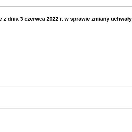
le z dnia 3 czerwca 2022 r. w sprawie zmiany uchwał