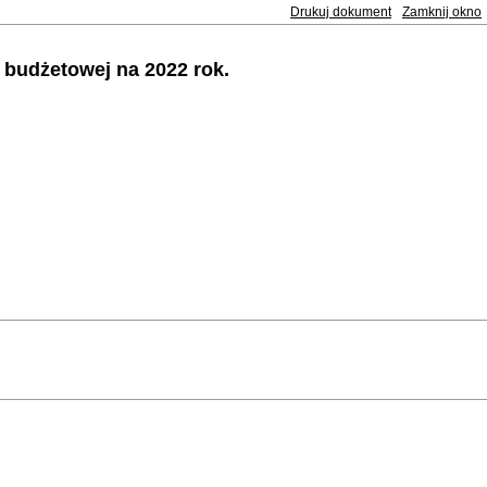
Drukuj dokument
Zamknij okno
y budżetowej na 2022 rok.