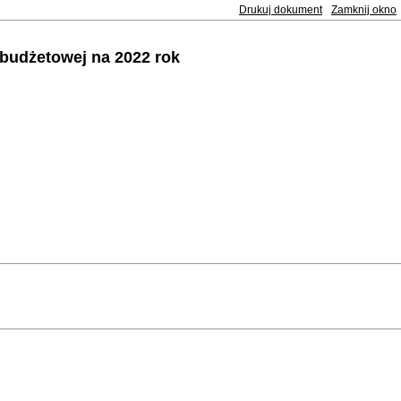
Drukuj dokument
Zamknij okno
 budżetowej na 2022 rok