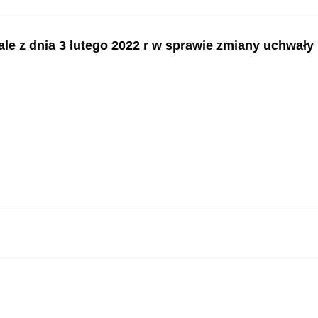
ale z dnia 3 lutego 2022 r w sprawie zmiany uchwały