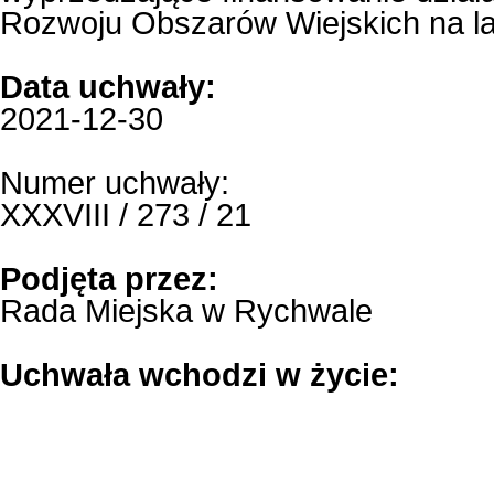
Rozwoju Obszarów Wiejskich na la
Data uchwały:
2021-12-30
Numer uchwały:
XXXVIII / 273 / 21
Podjęta przez:
Rada Miejska w Rychwale
Uchwała wchodzi w życie: