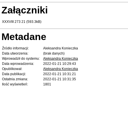
Załączniki
XXXVIII 273 21 (593.3kB)
Metadane
Źródło informacji:
Aleksandra Konieczka
Data utworzenia:
(brak danych)
Wprowadził do systemu:
Aleksandra Konieczka
Data wprowadzenia:
2022-01-21 10:29:43
Opublikował:
Aleksandra Konieczka
Data publikacji:
2022-01-21 10:31:21
Ostatnia zmiana:
2022-01-21 10:31:35
Ilość wyświetleń:
1801