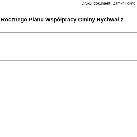
Drukuj dokument
Zamknij okno
cia Rocznego Planu Współpracy Gminy Rychwał z