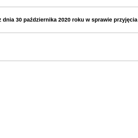
z dnia 30 października 2020 roku w sprawie przyję