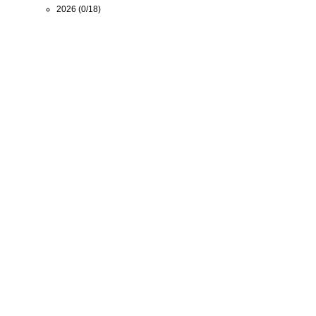
2026
(0/18)