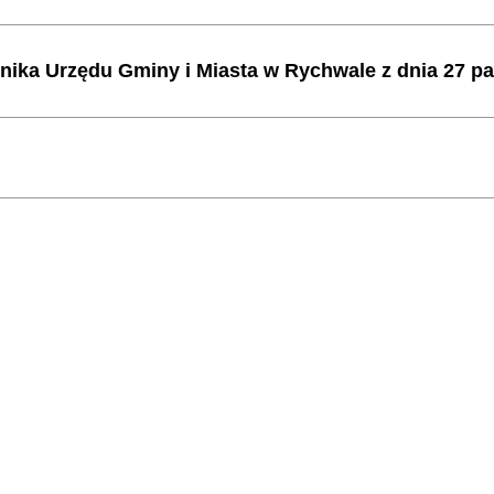
ika Urzędu Gminy i Miasta w Rychwale z dnia 27 paź