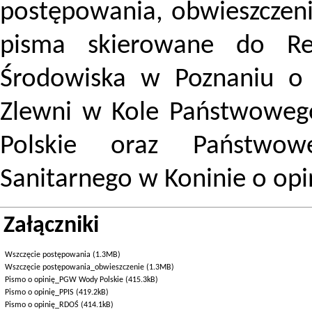
postępowania, obwieszczeni
pisma skierowane do Re
Środowiska w Poznaniu o 
Zlewni w Kole Państwowe
Polskie oraz Państwow
Sanitarnego w Koninie o opi
Załączniki
Wszczęcie postępowania (1.3MB)
Wszczęcie postępowania_obwieszczenie (1.3MB)
Pismo o opinię_PGW Wody Polskie (415.3kB)
Pismo o opinię_PPIS (419.2kB)
Pismo o opinię_RDOŚ (414.1kB)