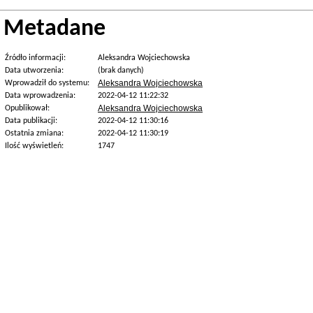
Metadane
Źródło informacji:
Aleksandra Wojciechowska
Data utworzenia:
(brak danych)
Aleksandra Wojciechowska
Wprowadził do systemu:
Data wprowadzenia:
2022-04-12 11:22:32
Aleksandra Wojciechowska
Opublikował:
Data publikacji:
2022-04-12 11:30:16
Ostatnia zmiana:
2022-04-12 11:30:19
Ilość wyświetleń:
1747