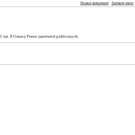
Drukuj dokument
Zamknij okno
11 ust. 8 Ustawy Prawo zamówień publicznych.