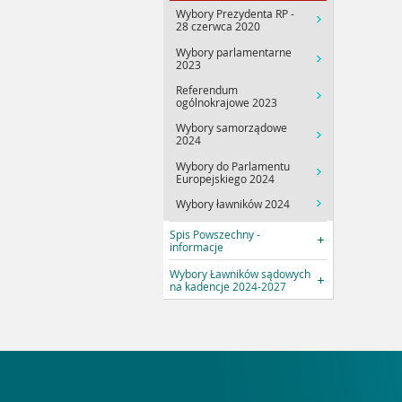
Wybory Prezydenta RP -
28 czerwca 2020
Wybory parlamentarne
2023
Referendum
ogólnokrajowe 2023
Wybory samorządowe
2024
Wybory do Parlamentu
Europejskiego 2024
Wybory ławników 2024
Spis Powszechny -
informacje
Wybory Ławników sądowych
na kadencje 2024-2027