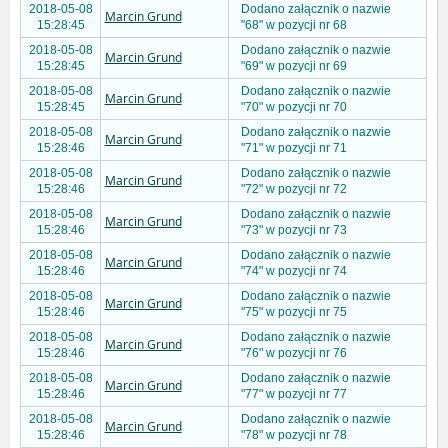
2018-05-08
Dodano załącznik o nazwie
Marcin Grund
15:28:45
"68" w pozycji nr 68
2018-05-08
Dodano załącznik o nazwie
Marcin Grund
15:28:45
"69" w pozycji nr 69
2018-05-08
Dodano załącznik o nazwie
Marcin Grund
15:28:45
"70" w pozycji nr 70
2018-05-08
Dodano załącznik o nazwie
Marcin Grund
15:28:46
"71" w pozycji nr 71
2018-05-08
Dodano załącznik o nazwie
Marcin Grund
15:28:46
"72" w pozycji nr 72
2018-05-08
Dodano załącznik o nazwie
Marcin Grund
15:28:46
"73" w pozycji nr 73
2018-05-08
Dodano załącznik o nazwie
Marcin Grund
15:28:46
"74" w pozycji nr 74
2018-05-08
Dodano załącznik o nazwie
Marcin Grund
15:28:46
"75" w pozycji nr 75
2018-05-08
Dodano załącznik o nazwie
Marcin Grund
15:28:46
"76" w pozycji nr 76
2018-05-08
Dodano załącznik o nazwie
Marcin Grund
15:28:46
"77" w pozycji nr 77
2018-05-08
Dodano załącznik o nazwie
Marcin Grund
15:28:46
"78" w pozycji nr 78