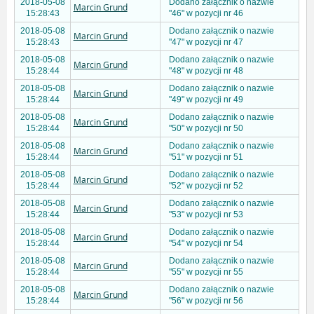
2018-05-08
Dodano załącznik o nazwie
Marcin Grund
15:28:43
"46" w pozycji nr 46
2018-05-08
Dodano załącznik o nazwie
Marcin Grund
15:28:43
"47" w pozycji nr 47
2018-05-08
Dodano załącznik o nazwie
Marcin Grund
15:28:44
"48" w pozycji nr 48
2018-05-08
Dodano załącznik o nazwie
Marcin Grund
15:28:44
"49" w pozycji nr 49
2018-05-08
Dodano załącznik o nazwie
Marcin Grund
15:28:44
"50" w pozycji nr 50
2018-05-08
Dodano załącznik o nazwie
Marcin Grund
15:28:44
"51" w pozycji nr 51
2018-05-08
Dodano załącznik o nazwie
Marcin Grund
15:28:44
"52" w pozycji nr 52
2018-05-08
Dodano załącznik o nazwie
Marcin Grund
15:28:44
"53" w pozycji nr 53
2018-05-08
Dodano załącznik o nazwie
Marcin Grund
15:28:44
"54" w pozycji nr 54
2018-05-08
Dodano załącznik o nazwie
Marcin Grund
15:28:44
"55" w pozycji nr 55
2018-05-08
Dodano załącznik o nazwie
Marcin Grund
15:28:44
"56" w pozycji nr 56