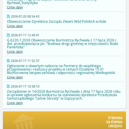
Rychwał_Statystyka
Czytaj dalej
2026-07-20 08:54:43
Obwieszczenie Dyrektora Zarządu Zlewni Wód Polskich w Kole
Czytaj dalej
2026-07-17 12:49:41
G.6220.7.2026 Obwieszczenie Burmistrza Rychwała z 17 lipca 2026 r.
dot. przedsięwzięcia pn. "Budowa drogi gminnej w miejscowości Biała
Panieńska"
Czytaj dalej
2026-07-17 11:52:37
Ogłoszenie o otwartym naborze na Partnera do wspólnego
przygotowania i realizacji projektu w ramach Działania 15.01
Wzmocnienie bezpieczeństwa i odporności regionalnej Wielkopolski
Czytaj dalej
2026-07-17 10:58:10
Zarządzenie nr 14/2026 Burmistrza Rychwała z dnia 17 lipca 2026 roku
w sprawie ogłoszenia konkursu na stanowisko dyrektora Przedszkola
Samorządowego "Leśne Skrzaty" w Siąszycach.
Czytaj dalej
STRONA
GŁÓWNA
URZĘDU