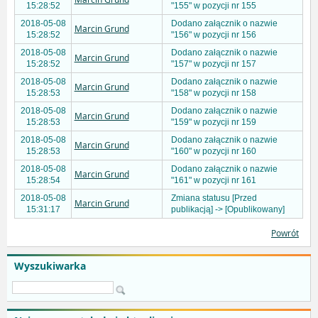
15:28:52
"155" w pozycji nr 155
2018-05-08
Dodano załącznik o nazwie
Marcin Grund
15:28:52
"156" w pozycji nr 156
2018-05-08
Dodano załącznik o nazwie
Marcin Grund
15:28:52
"157" w pozycji nr 157
2018-05-08
Dodano załącznik o nazwie
Marcin Grund
15:28:53
"158" w pozycji nr 158
2018-05-08
Dodano załącznik o nazwie
Marcin Grund
15:28:53
"159" w pozycji nr 159
2018-05-08
Dodano załącznik o nazwie
Marcin Grund
15:28:53
"160" w pozycji nr 160
2018-05-08
Dodano załącznik o nazwie
Marcin Grund
15:28:54
"161" w pozycji nr 161
2018-05-08
Zmiana statusu [Przed
Marcin Grund
15:31:17
publikacją] -> [Opublikowany]
Powrót
Wyszukiwarka