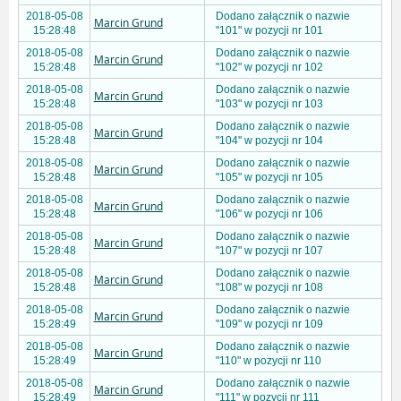
2018-05-08
Dodano załącznik o nazwie
Marcin Grund
15:28:48
"101" w pozycji nr 101
2018-05-08
Dodano załącznik o nazwie
Marcin Grund
15:28:48
"102" w pozycji nr 102
2018-05-08
Dodano załącznik o nazwie
Marcin Grund
15:28:48
"103" w pozycji nr 103
2018-05-08
Dodano załącznik o nazwie
Marcin Grund
15:28:48
"104" w pozycji nr 104
2018-05-08
Dodano załącznik o nazwie
Marcin Grund
15:28:48
"105" w pozycji nr 105
2018-05-08
Dodano załącznik o nazwie
Marcin Grund
15:28:48
"106" w pozycji nr 106
2018-05-08
Dodano załącznik o nazwie
Marcin Grund
15:28:48
"107" w pozycji nr 107
2018-05-08
Dodano załącznik o nazwie
Marcin Grund
15:28:48
"108" w pozycji nr 108
2018-05-08
Dodano załącznik o nazwie
Marcin Grund
15:28:49
"109" w pozycji nr 109
2018-05-08
Dodano załącznik o nazwie
Marcin Grund
15:28:49
"110" w pozycji nr 110
2018-05-08
Dodano załącznik o nazwie
Marcin Grund
15:28:49
"111" w pozycji nr 111