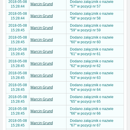
2018-05-08
Dodano załącznik o nazwie
Marcin Grund
15:28:44
"57" w pozycji nr 57
2018-05-08
Dodano załącznik o nazwie
Marcin Grund
15:28:44
"58" w pozycji nr 58
2018-05-08
Dodano załącznik o nazwie
Marcin Grund
15:28:45
"59" w pozycji nr 59
2018-05-08
Dodano załącznik o nazwie
Marcin Grund
15:28:45
"60" w pozycji nr 60
2018-05-08
Dodano załącznik o nazwie
Marcin Grund
15:28:45
"61" w pozycji nr 61
2018-05-08
Dodano załącznik o nazwie
Marcin Grund
15:28:45
"62" w pozycji nr 62
2018-05-08
Dodano załącznik o nazwie
Marcin Grund
15:28:45
"63" w pozycji nr 63
2018-05-08
Dodano załącznik o nazwie
Marcin Grund
15:28:45
"64" w pozycji nr 64
2018-05-08
Dodano załącznik o nazwie
Marcin Grund
15:28:45
"65" w pozycji nr 65
2018-05-08
Dodano załącznik o nazwie
Marcin Grund
15:28:45
"66" w pozycji nr 66
2018-05-08
Dodano załącznik o nazwie
Marcin Grund
15:28:45
"67" w pozycji nr 67