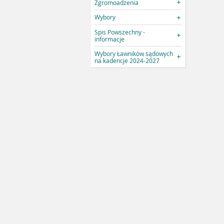
Zgromoadzenia
Wybory
Spis Powszechny -
informacje
Wybory Ławników sądowych
na kadencje 2024-2027