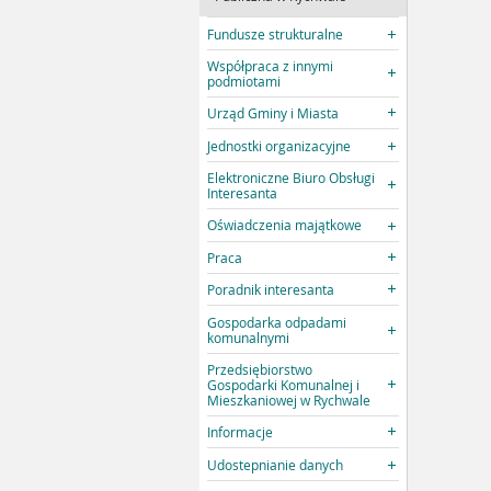
Fundusze strukturalne
Współpraca z innymi
podmiotami
Urząd Gminy i Miasta
Jednostki organizacyjne
Elektroniczne Biuro Obsługi
Interesanta
Oświadczenia majątkowe
Praca
Poradnik interesanta
Gospodarka odpadami
komunalnymi
Przedsiębiorstwo
Gospodarki Komunalnej i
Mieszkaniowej w Rychwale
Informacje
Udostepnianie danych